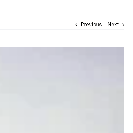
Previous
Next