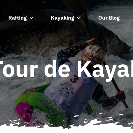
Rafting
Kayaking
Our Blog
Tour de Kaya