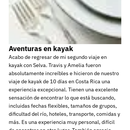
Aventuras en kayak
Acabo de regresar de mi segundo viaje en
kayak con Selva. Travis y Amelia fueron
absolutamente increíbles e hicieron de nuestro
viaje de kayak de 10 días en Costa Rica una
experiencia excepcional. Tienen una excelente
sensación de encontrar lo que está buscando,
incluidas fechas flexibles, tamaños de grupos,
dificultad del río, hoteles, transporte, comidas y
más. Es una experiencia muy personal, difícil